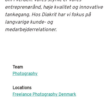
entreprenørånd, høje kvalitet og innovative
tankegang. Hos Diakrit har vi fokus på
langvarige kunde- og
medarbejderrelationer.
Team
Photography
Locations
Freelance Photography Denmark