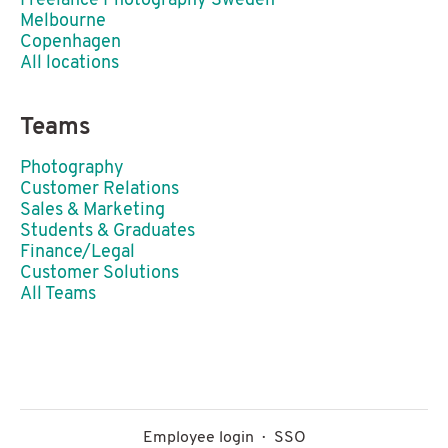
Freelance Photography Sweden
Melbourne
Copenhagen
All locations
Teams
Photography
Customer Relations
Sales & Marketing
Students & Graduates
Finance/Legal
Customer Solutions
All Teams
Employee login
·
SSO