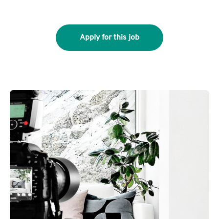
Apply for this job