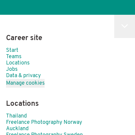
Career site
Start
Teams
Locations
Jobs
Data & privacy
Manage cookies
Locations
Thailand
Freelance Photography Norway
Auckland