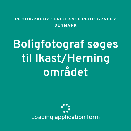
PHOTOGRAPHY
·
FREELANCE PHOTOGRAPHY
DENMARK
Boligfotograf søges
til Ikast/Herning
området
Loading application form