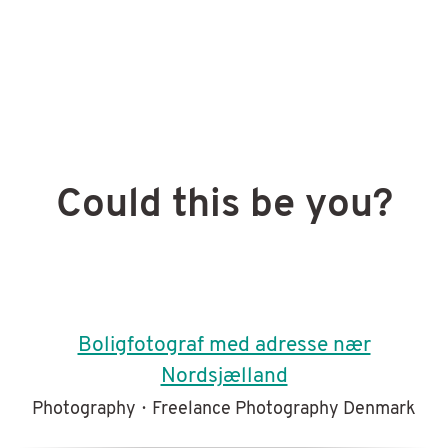
Could this be you?
Boligfotograf med adresse nær
Nordsjælland
Photography
·
Freelance Photography Denmark