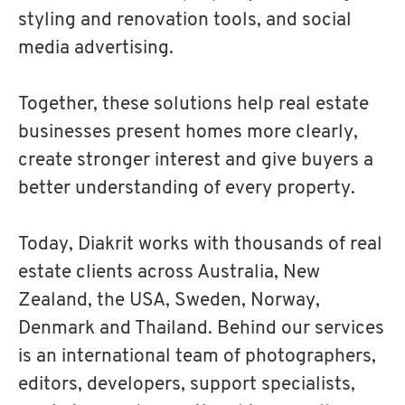
styling and renovation tools, and social
media advertising.
Together, these solutions help real estate
businesses present homes more clearly,
create stronger interest and give buyers a
better understanding of every property.
Today, Diakrit works with thousands of real
estate clients across Australia, New
Zealand, the USA, Sweden, Norway,
Denmark and Thailand. Behind our services
is an international team of photographers,
editors, developers, support specialists,