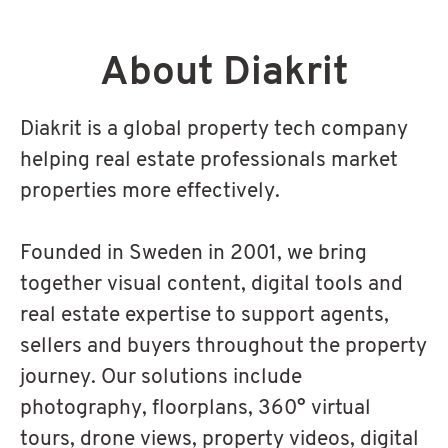
About Diakrit
Diakrit is a global property tech company
helping real estate professionals market
properties more effectively.
Founded in Sweden in 2001, we bring
together visual content, digital tools and
real estate expertise to support agents,
sellers and buyers throughout the property
journey. Our solutions include
photography, floorplans, 360° virtual
tours, drone views, property videos, digital