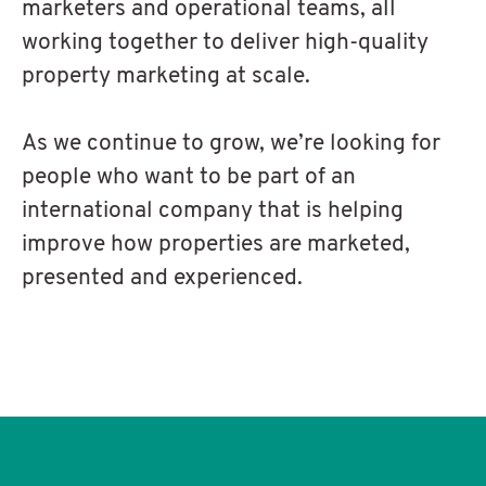
marketers and operational teams, all
working together to deliver high-quality
property marketing at scale.
As we continue to grow, we’re looking for
people who want to be part of an
international company that is helping
improve how properties are marketed,
presented and experienced.