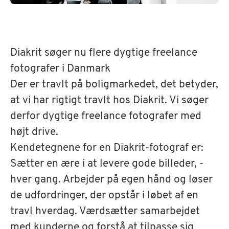
Diakrit søger nu flere dygtige freelance
fotografer i Danmark
Der er travlt på boligmarkedet, det betyder,
at vi har rigtigt travlt hos Diakrit. Vi søger
derfor dygtige freelance fotografer med
højt drive.
Kendetegnene for en Diakrit-fotograf er:
Sætter en ære i at levere gode billeder, -
hver gang.
Arbejder på egen hånd og løser
de udfordringer, der opstår i løbet af en
travl hverdag.
Værdsætter samarbejdet
med kunderne og forstå at tilpasse sig