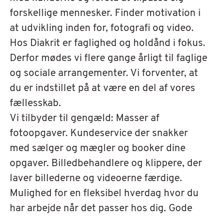
forskellige mennesker.
Finder motivation i
at udvikling inden for, fotografi og video.
Hos Diakrit er faglighed og holdånd i fokus.
Derfor mødes vi flere gange årligt til faglige
og sociale arrangementer. Vi forventer, at
du er indstillet på at være en del af vores
fællesskab.
Vi tilbyder til gengæld:
Masser af
fotoopgaver.
Kundeservice der snakker
med sælger og mægler og booker dine
opgaver.
Billedbehandlere og klippere, der
laver billederne og videoerne færdige.
Mulighed for en fleksibel hverdag hvor du
har arbejde når det passer hos dig.
Gode