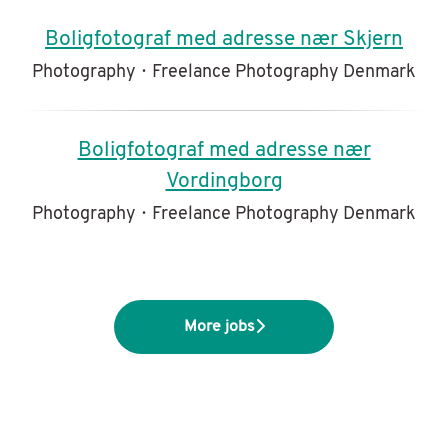
Boligfotograf med adresse nær Skjern
Photography
·
Freelance Photography Denmark
Boligfotograf med adresse nær
Vordingborg
Photography
·
Freelance Photography Denmark
More jobs